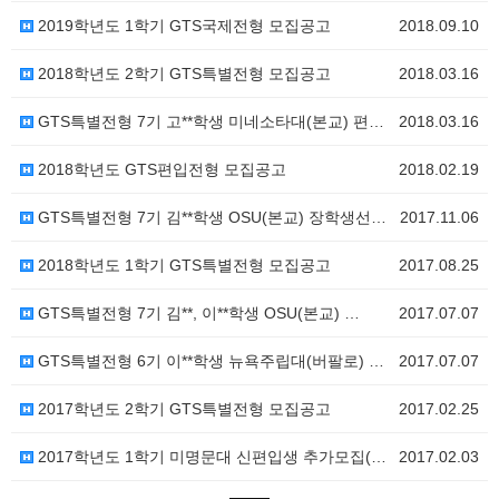
2019학년도 1학기 GTS국제전형 모집공고
2018.09.10
2018학년도 2학기 GTS특별전형 모집공고
2018.03.16
GTS특별전형 7기 고**학생 미네소타대(본교) 편입 …
2018.03.16
2018학년도 GTS편입전형 모집공고
2018.02.19
GTS특별전형 7기 김**학생 OSU(본교) 장학생선정…
2017.11.06
2018학년도 1학기 GTS특별전형 모집공고
2017.08.25
GTS특별전형 7기 김**, 이**학생 OSU(본교) …
2017.07.07
GTS특별전형 6기 이**학생 뉴욕주립대(버팔로) 편입…
2017.07.07
2017학년도 2학기 GTS특별전형 모집공고
2017.02.25
2017학년도 1학기 미명문대 신편입생 추가모집(GTS…
2017.02.03