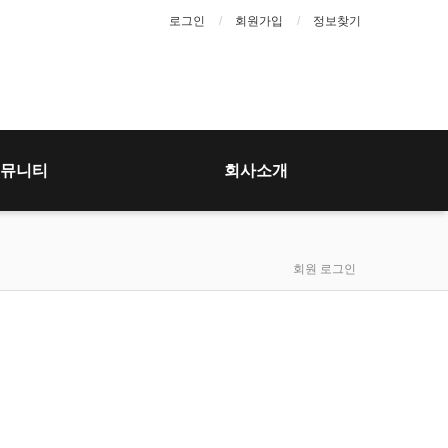
로그인
회원가입
정보찾기
뮤니티
회사소개
회원 로그인