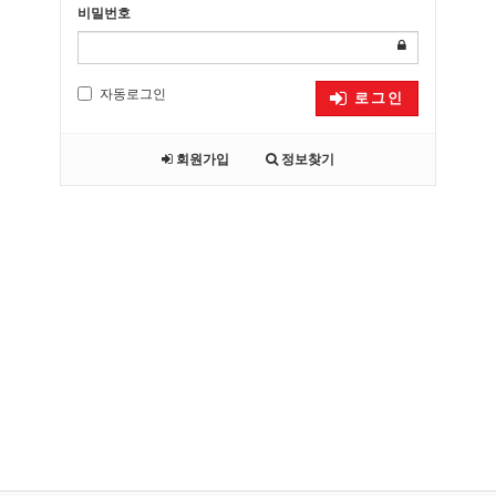
비밀번호
자동로그인
로그인
회원가입
정보찾기