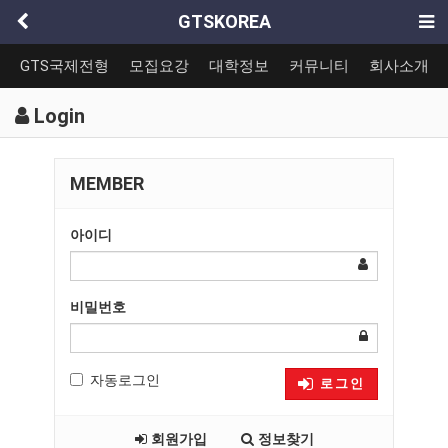
GTSKOREA
GTS국제전형
모집요강
대학정보
커뮤니티
회사소개
Login
MEMBER
아이디
비밀번호
자동로그인
로그인
회원가입
정보찾기